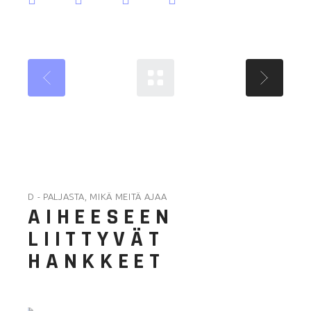
D - PALJASTA, MIKÄ MEITÄ AJAA
AIHEESEEN
LIITTYVÄT
HANKKEET