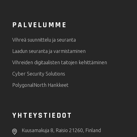
PALVELUMME
Vihreä suunnittelu ja seuranta
Laadun seuranta ja varmistaminen
Vihreiden digitaalisten taitojen kehittäminen
Cyber Security Solutions
PolygonalNorth Hankkeet
YHTEYSTIEDOT
Kuusamakuja 8, Raisio 21260, Finland