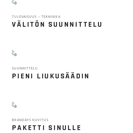
TULEVAISUUS
TEKNIIKKA
VÄLITÖN SUUNNITTELU
SUUNNITTELU
PIENI LIUKUSÄÄDIN
BRÄNDÄYS KUVITUS
PAKETTI SINULLE