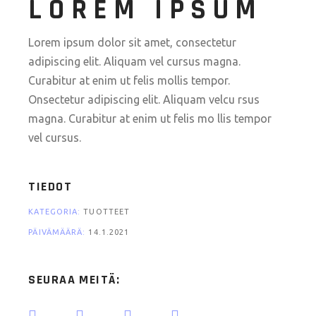
LOREM IPSUM
Lorem ipsum dolor sit amet, consectetur
adipiscing elit. Aliquam vel cursus magna.
Curabitur at enim ut felis mollis tempor.
Onsectetur adipiscing elit. Aliquam velcu rsus
magna. Curabitur at enim ut felis mo llis tempor
vel cursus.
TIEDOT
KATEGORIA:
TUOTTEET
PÄIVÄMÄÄRÄ:
14.1.2021
SEURAA MEITÄ: