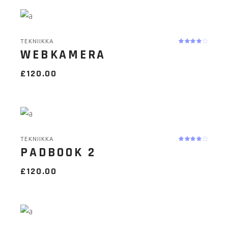
TEKNIIKKA
WEBKAMERA
£
120.00
TEKNIIKKA
PADBOOK 2
£
120.00