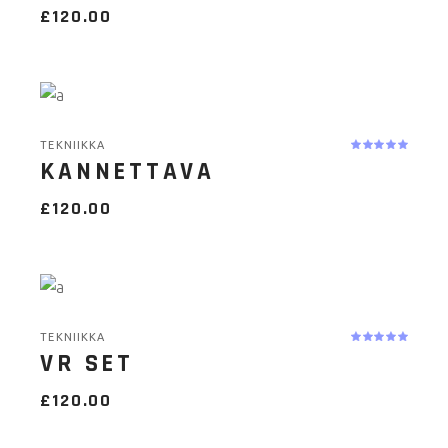
£
120.00
TEKNIIKKA
KANNETTAVA
£
120.00
TEKNIIKKA
VR SET
£
120.00