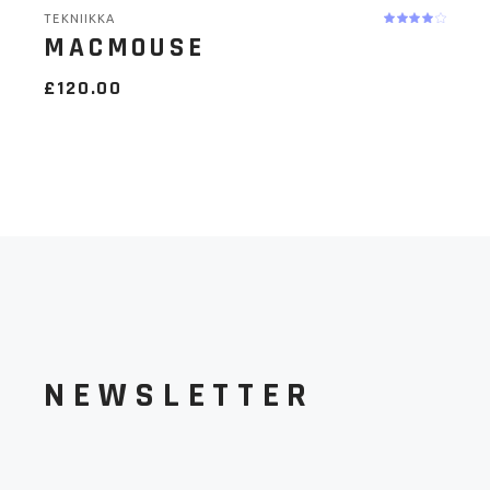
TEKNIIKKA
MACMOUSE
£
120.00
NEWSLETTER