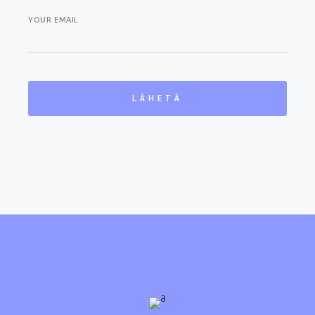
YOUR EMAIL
LÄHETÄ