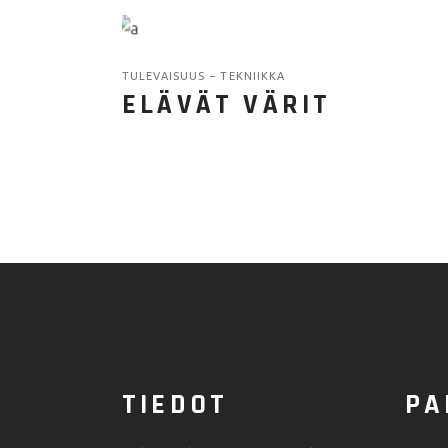
TULEVAISUUS
TEKNIIKKA
ELÄVÄT VÄRIT
TIEDOT
PA