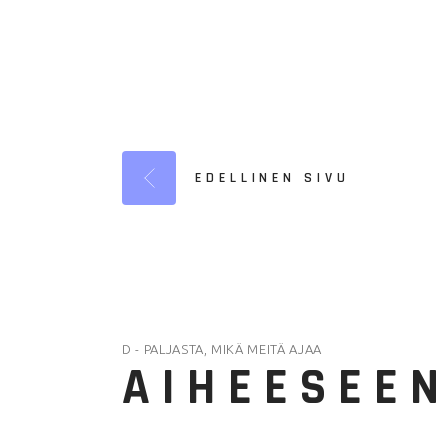
EDELLINEN SIVU
D - PALJASTA, MIKÄ MEITÄ AJAA
AIHEESEEN