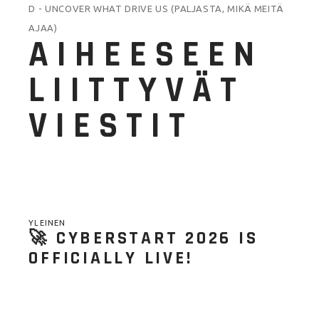
D - UNCOVER WHAT DRIVE US (PALJASTA, MIKÄ MEITÄ
AJAA)
AIHEESEEN
LIITTYVÄT
VIESTIT
YLEINEN
🚀 CYBERSTART 2026 IS
OFFICIALLY LIVE!