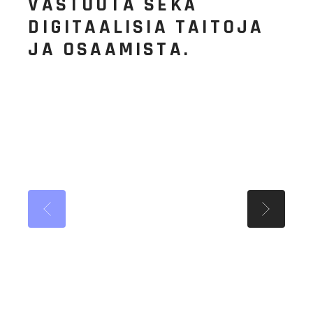
VASTUUTA SEKÄ
DIGITAALISIA TAITOJA
JA OSAAMISTA.