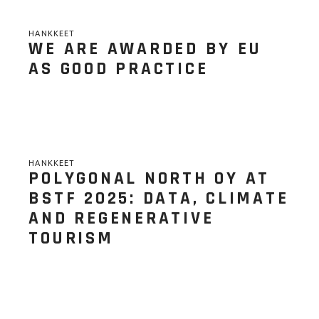
HANKKEET
WE ARE AWARDED BY EU
AS GOOD PRACTICE
HANKKEET
POLYGONAL NORTH OY AT
BSTF 2025: DATA, CLIMATE
AND REGENERATIVE
TOURISM